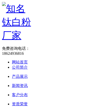
免费咨询电话：
18624936816
网站首页
公司简介
产品展示
新闻资讯
客户分布
资质荣誉