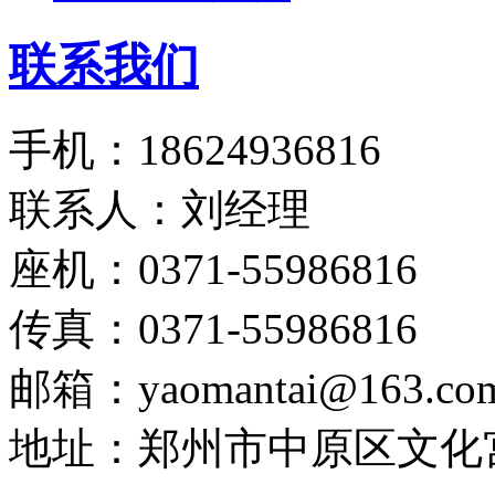
联系我们
手机：18624936816
联系人：刘经理
座机：0371-55986816
传真：0371-55986816
邮箱：yaomantai@163.co
地址：郑州市中原区文化宫