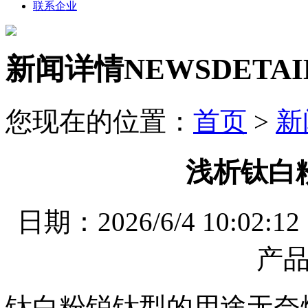
联系企业
新闻详情
NEWSDETAI
您现在的位置：
首页
>
新
浅析钛白
日期：2026/6/4 10
产
钛白粉锐钛型的用途无奈