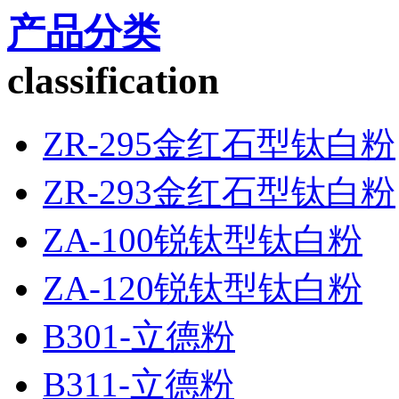
产品分类
classification
ZR-295金红石型钛白粉
ZR-293金红石型钛白粉
ZA-100锐钛型钛白粉
ZA-120锐钛型钛白粉
B301-立德粉
B311-立德粉