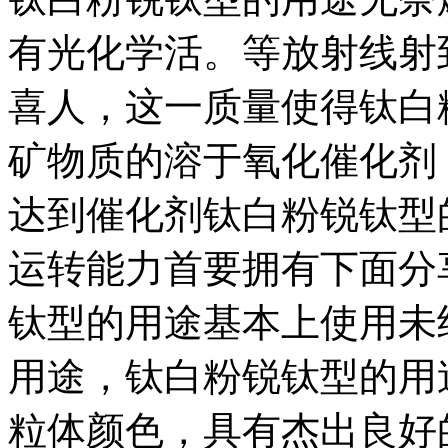
有光化学活。等放射线射
喜人，这一质量使得钛白
矿物质的溶于氧化催化剂
达到催化剂钛白粉锐钛型
运转能力首要拥有下面分
钛型的用途基本上使用未
用途，钛白粉锐钛型的用
粒体颜色，具有杰出良好