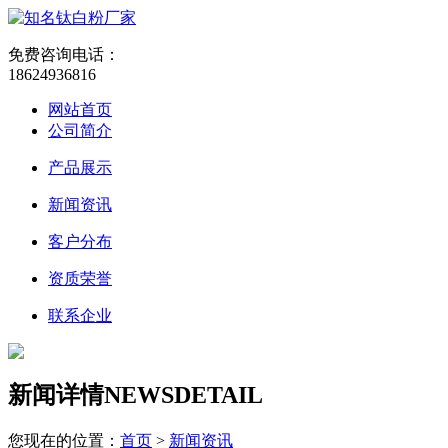
免费咨询电话：
18624936816
网站首页
公司简介
产品展示
新闻资讯
客户分布
资质荣誉
联系企业
新闻详情
NEWSDETAIL
您现在的位置：
首页
>
新闻资讯