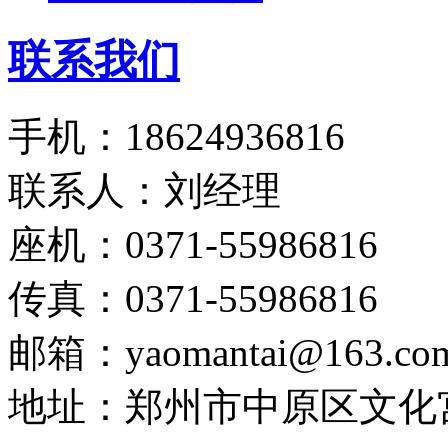
联系我们
手机：18624936816
联系人：刘经理
座机：0371-55986816
传真：0371-55986816
邮箱：yaomantai@163.co
地址：郑州市中原区文化宫