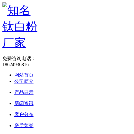
免费咨询电话：
18624936816
网站首页
公司简介
产品展示
新闻资讯
客户分布
资质荣誉