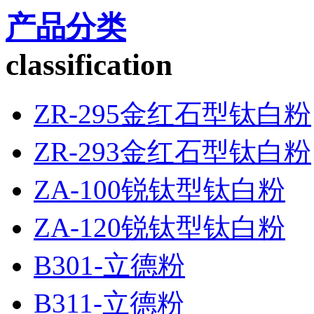
产品分类
classification
ZR-295金红石型钛白粉
ZR-293金红石型钛白粉
ZA-100锐钛型钛白粉
ZA-120锐钛型钛白粉
B301-立德粉
B311-立德粉