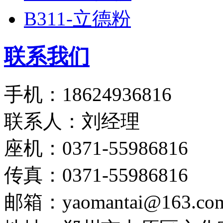
B311-立德粉
联系我们
手机：18624936816
联系人：刘经理
座机：0371-55986816
传真：0371-55986816
邮箱：yaomantai@163.co