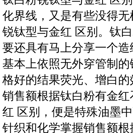
化界线，又是有些没得无
锐钛型与金红 区别。钛
要还具有马上分享一个造
基本上依照无外穿管制的
格好的结果荧光、增白的
销售额根据钛白粉有金红
红 区别，便是特殊油墨
针织和化学掌握销售额根