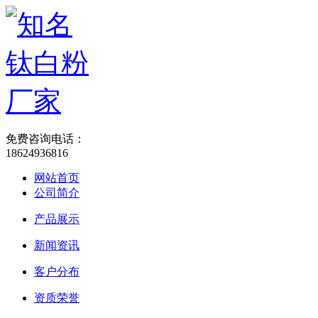
免费咨询电话：
18624936816
网站首页
公司简介
产品展示
新闻资讯
客户分布
资质荣誉