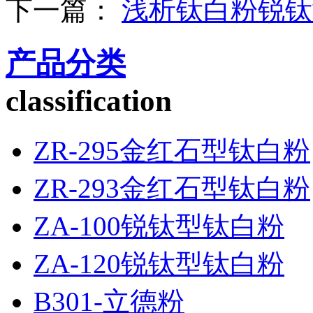
下一篇：
浅析钛白粉锐钛
产品分类
classification
ZR-295金红石型钛白粉
ZR-293金红石型钛白粉
ZA-100锐钛型钛白粉
ZA-120锐钛型钛白粉
B301-立德粉