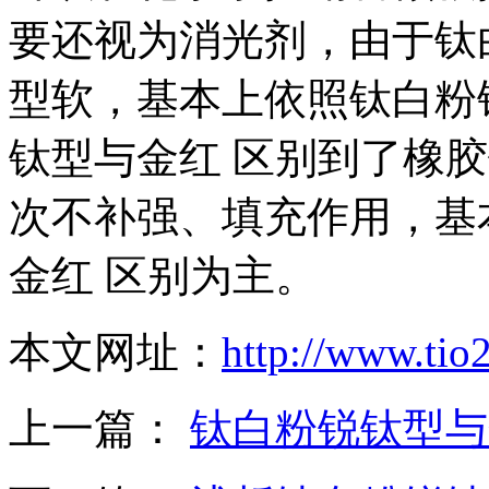
要还视为消光剂，由于钛
型软，基本上依照钛白粉
钛型与金红 区别到了橡
次不补强、填充作用，基
金红 区别为主。
本文网址：
http://www.tio
上一篇：
钛白粉锐钛型与